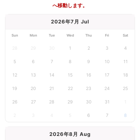
へ移動します。
2026年7月 Jul
Sun
Mon
Tue
Wed
Thu
Fri
Sat
28
29
30
1
2
3
4
5
6
7
8
9
10
11
12
13
14
15
16
17
18
19
20
21
22
23
24
25
26
27
28
29
30
31
1
2
3
4
5
6
7
8
2026年8月 Aug