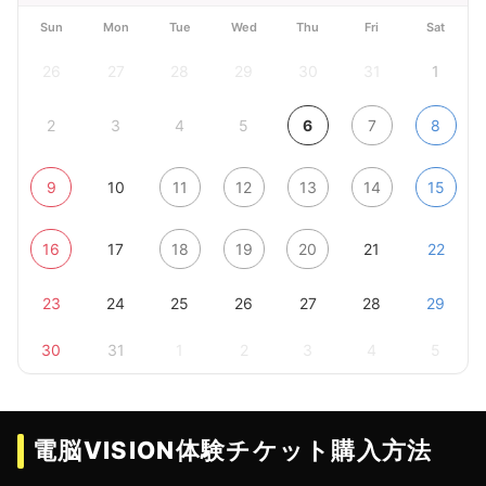
Sun
Mon
Tue
Wed
Thu
Fri
Sat
26
27
28
29
30
31
1
2
3
4
5
6
7
8
9
10
11
12
13
14
15
16
17
18
19
20
21
22
23
24
25
26
27
28
29
30
31
1
2
3
4
5
電脳VISION体験チケット購入方法