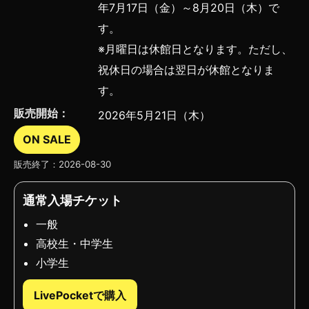
年7月17日（金）～8月20日（木）で
す。
※月曜日は休館日となります。ただし、
祝休日の場合は翌日が休館となりま
す。
販売開始：
2026年5月21日（木）
ON SALE
販売終了：2026-08-30
通常入場チケット
一般
高校生・中学生
小学生
LivePocketで購入