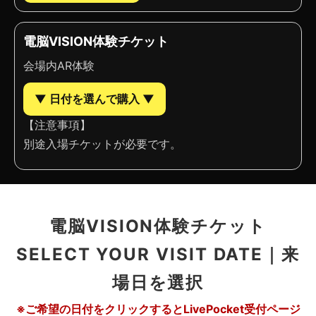
電脳VISION体験チケット
会場内AR体験
▼ 日付を選んで購入 ▼
【注意事項】
別途入場チケットが必要です。
電脳VISION体験チケット
SELECT YOUR VISIT DATE｜来
場日を選択
※ご希望の日付をクリックするとLivePocket受付ページ