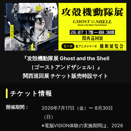
『攻殻機動隊展 Ghost and the Shell
（ゴーストアンドザシェル）』
関西巡回展 チケット販売特設サイト
チケット情報
開催期間：
2026年7月17日（金）ー 8月30日
（日）
※電脳VISION体験の実施期間は、2026