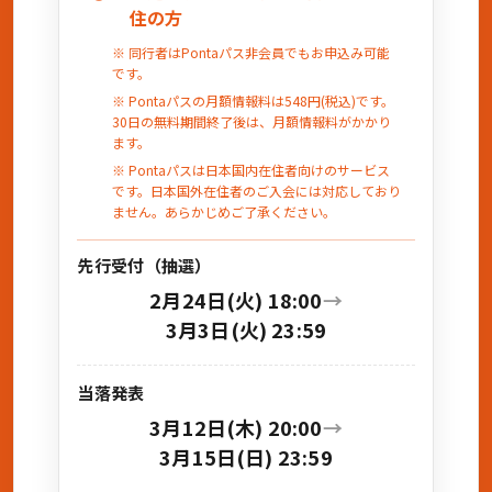
住の方
同行者はPontaパス非会員でもお申込み可能
です。
Pontaパスの月額情報料は548円(税込)です。
30日の無料期間終了後は、月額情報料がかかり
ます。
Pontaパスは日本国内在住者向けのサービス
です。日本国外在住者のご入会には対応しており
ません。あらかじめご了承ください。
先行受付（抽選）
2月24日(火) 18:00
→
3月3日(火) 23:59
当落発表
3月12日(木) 20:00
→
3月15日(日) 23:59