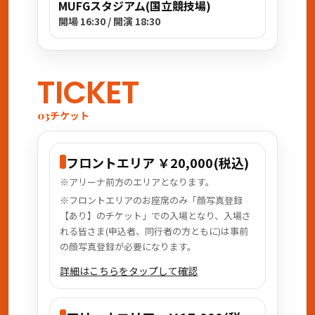
MUFGスタジアム(国立競技場)
開場 16:30 / 開演 18:30
TICKET
チケット
03
フロントエリア ￥20,000(税込)
※アリーナ前方のエリアとなります。
※フロントエリアのお座席のみ「顔写真登録
【あり】のチケット」での入場となり、入場さ
れる皆さま(申込者、同行者の方ともに)は事前
の顔写真登録が必要になります。
詳細はこちらをタップして確認