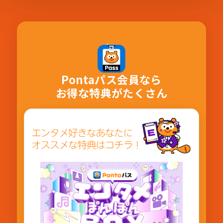
Pontaパス会員なら
お得な特典がたくさん