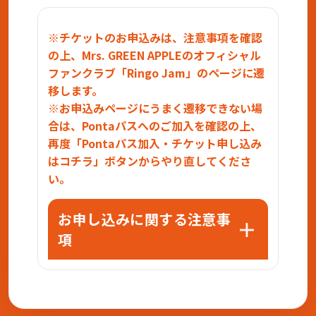
※チケットのお申込みは、注意事項を確認
の上、Mrs. GREEN APPLEのオフィシャル
ファンクラブ「Ringo Jam」のページに遷
移します。
※お申込みページにうまく遷移できない場
合は、Pontaパスへのご加入を確認の上、
再度「Pontaパス加入・チケット申し込み
はコチラ」ボタンからやり直してくださ
い。
お申し込みに関する注意事
項