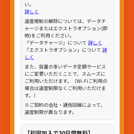
い。
詳しく
速度規制の解除については、データチ
ャージまたはエクストラオプション(即
時)をご利用ください。
「データチャージ」について
詳しく
「エクストラオプション」について
詳
しく
また、容量の多いデータ定額サービス
にご変更いただくことで、スムーズに
ご利用いただけます。（Wi-Fiご利用の
場合は速度制限なくご利用いただけま
す。）
※ご契約の会社・通信回線によって、
速度制限が異なります。
【初回加入で30日間無料】