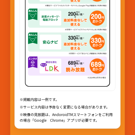
※掲載内容は一例です。
※サービス内容は予告なく変更になる場合があります。
※映像の見放題は、AndoroidTMスマートフォンをご利用
の場合「Google Chrome」アプリが必要です。