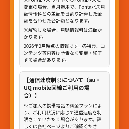
変更の場合、当月適用で、Pontaパス月
額情報料との差額を日割り計算した金
額を合わせた合計額となります。
※解約した場合、月額情報料は満額か
かります。
2026年2月時点の情報です。各特典、コ
ンテンツ等内容は予告なく変更・終了
する場合があります。
【通信速度制限について（au・
UQ mobile回線ご利用の場
合）】
※ご加入の携帯電話の料金プランによ
り、ご利用状況に応じて通信速度を制
限させていただく場合があります。詳
しくは各社ページよりご確認くださ