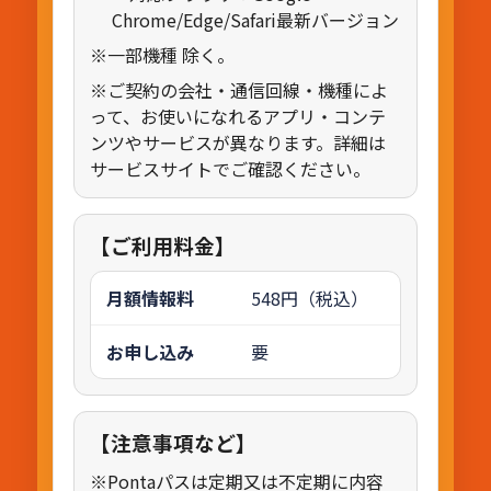
Chrome/Edge/Safari最新バージョン
※一部機種 除く。
※ご契約の会社・通信回線・機種によ
って、お使いになれるアプリ・コンテ
ンツやサービスが異なります。詳細は
サービスサイトでご確認ください。
【ご利用料金】
月額情報料
548円（税込）
お申し込み
要
【注意事項など】
※Pontaパスは定期又は不定期に内容