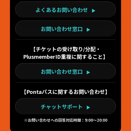
よくあるお問い合わせ
▶
お問い合わせ窓口
▶
【チケットの受け取り/分配・
PlusmemberID重複に関すること】
お問い合わせ窓口
▶
【Pontaパスに関するお問い合わせ】
チャットサポート
▶
※お問い合わせへの回答対応時間：9:00〜20:00