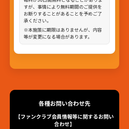
すが、事情により無料期間のご提供を
お断りすることがあることを予めご了
承ください。
※本施策に期限はありませんが、内容
等が変更になる場合があります。
各種お問い合わせ先
【ファンクラブ会員情報等に関するお問い
合わせ】