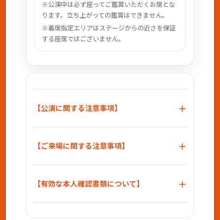
※公演中は必ず座ってご鑑賞いただくお席とな
ります。立ち上がっての鑑賞はできません。
※着席指定エリアはステージからの近さを保証
する座席ではございません。
【公演に関する注意事項】
【ご来場に関する注意事項】
【有効な本人確認書類について】