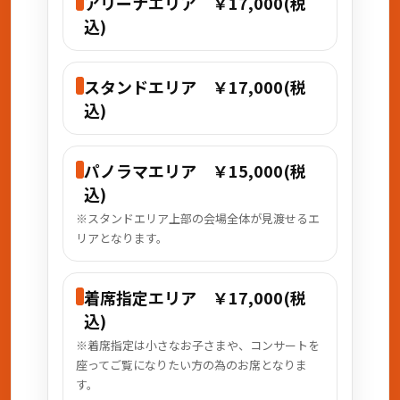
アリーナエリア ￥17,000(税
込)
スタンドエリア ￥17,000(税
込)
パノラマエリア ￥15,000(税
込)
※スタンドエリア上部の会場全体が見渡せるエ
リアとなります。
着席指定エリア ￥17,000(税
込)
※着席指定は小さなお子さまや、コンサートを
座ってご覧になりたい方の為のお席となりま
す。